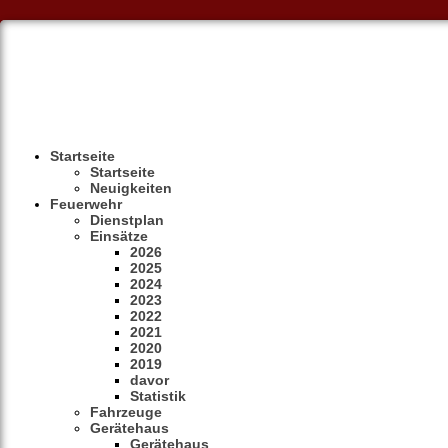
Startseite
Startseite
Neuigkeiten
Feuerwehr
Dienstplan
Einsätze
2026
2025
2024
2023
2022
2021
2020
2019
davor
Statistik
Fahrzeuge
Gerätehaus
Gerätehaus