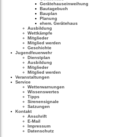
Gerätehauseinweihung
Bautagebuch
Bauplan
Planung
ehem. Gerätehaus
Ausbildung
Wettkämpfe
Mitglieder
Mitglied werden
Geschichte
Jugendfeuerwehr
Dienstplan
Ausbildung
Mitglieder
Mitglied werden
Veranstaltungen
Service
Wetterwarnungen
Wissenswertes
Tipps
Sirenensignale
Satzungen
Kontakt
Anschrift
E-Mail
Impressum
Datenschutz