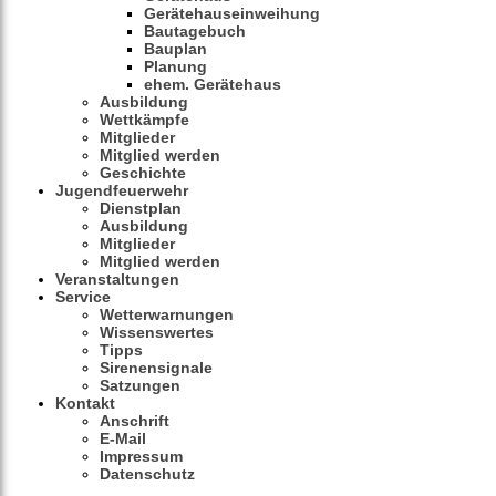
Gerätehauseinweihung
Bautagebuch
Bauplan
Planung
ehem. Gerätehaus
Ausbildung
Wettkämpfe
Mitglieder
Mitglied werden
Geschichte
Jugendfeuerwehr
Dienstplan
Ausbildung
Mitglieder
Mitglied werden
Veranstaltungen
Service
Wetterwarnungen
Wissenswertes
Tipps
Sirenensignale
Satzungen
Kontakt
Anschrift
E-Mail
Impressum
Datenschutz