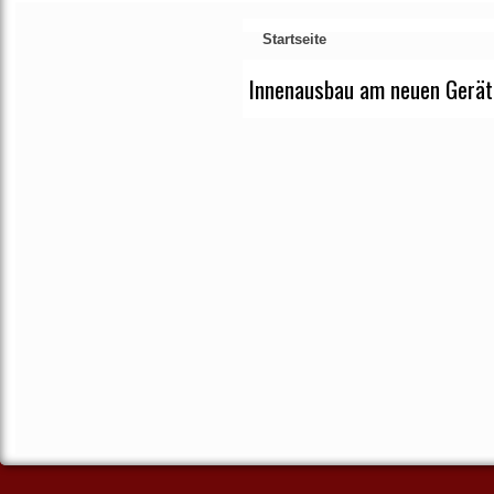
Startseite
Innenausbau am neuen Gerät