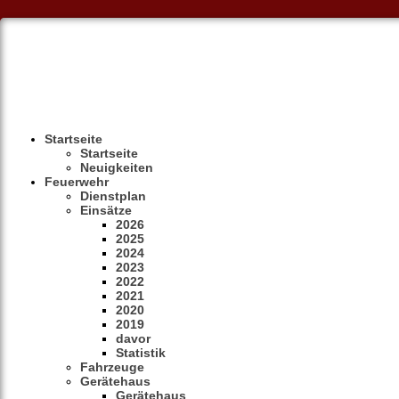
Startseite
Startseite
Neuigkeiten
Feuerwehr
Dienstplan
Einsätze
2026
2025
2024
2023
2022
2021
2020
2019
davor
Statistik
Fahrzeuge
Gerätehaus
Gerätehaus