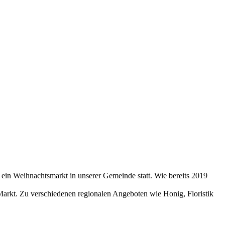
ein Weihnachtsmarkt in unserer Gemeinde statt. Wie bereits 2019
Markt. Zu verschiedenen regionalen Angeboten wie Honig, Floristik