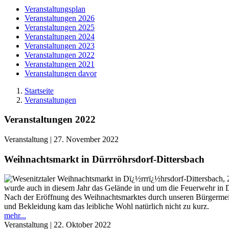
Veranstaltungsplan
Veranstaltungen 2026
Veranstaltungen 2025
Veranstaltungen 2024
Veranstaltungen 2023
Veranstaltungen 2022
Veranstaltungen 2021
Veranstaltungen davor
Startseite
Veranstaltungen
Veranstaltungen 2022
Veranstaltung
| 27. November 2022
Weihnachtsmarkt in Dürrröhrsdorf-Dittersbach
wurde auch in diesem Jahr das Gelände in und um die Feuerwehr in D
Nach der Eröffnung des Weihnachtsmarktes durch unseren Bürgermeiste
und Bekleidung kam das leibliche Wohl natürlich nicht zu kurz.
mehr...
Veranstaltung
| 22. Oktober 2022