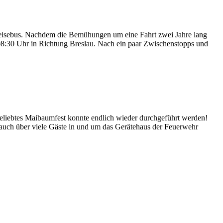
Reisebus. Nachdem die Bemühungen um eine Fahrt zwei Jahre lang
 08:30 Uhr in Richtung Breslau. Nach ein paar Zwischenstopps und
eliebtes Maibaumfest konnte endlich wieder durchgeführt werden!
auch über viele Gäste in und um das Gerätehaus der Feuerwehr