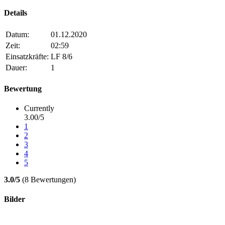
Details
Datum:
01.12.2020
Zeit:
02:59
Einsatzkräfte:
LF 8/6
Dauer:
1
Bewertung
Currently
3.00/5
1
2
3
4
5
3.0/5
(8 Bewertungen)
Bilder